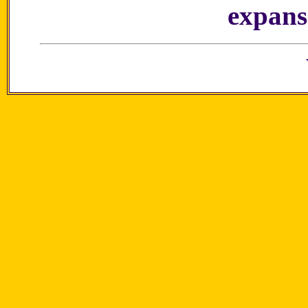
expans