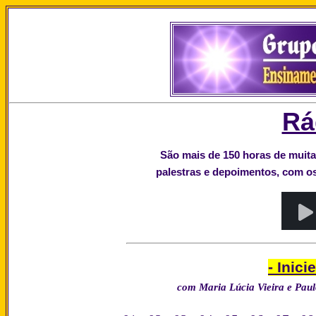
Rá
São mais de 150 horas de muita
palestras e depoimentos, com o
- Inic
com Maria Lúcia Vieira e Pau